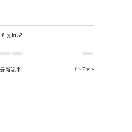
すべて表示
最新記事