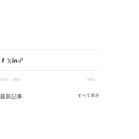
すべて表示
最新記事