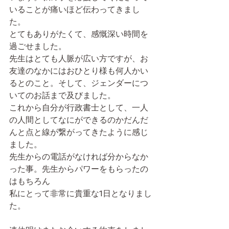
いることが痛いほど伝わってきまし
た。
とてもありがたくて、感慨深い時間を
過ごせました。
先生はとても人脈が広い方ですが、お
友達のなかにはおひとり様も何人かい
るとのこと。そして、ジェンダーにつ
いてのお話まで及びました。
これから自分が行政書士として、一人
の人間としてなにができるのかだんだ
んと点と線が繋がってきたように感じ
ました。
先生からの電話がなければ分からなか
った事。先生からパワーをもらったの
はもちろん
私にとって非常に貴重な1日となりまし
た。