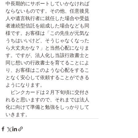
中長期的にサポートしていかなければ
ならないものです。その他、任意後見
人や遺言執行者に就任した場合や受益
者連続型信託を組成した場合なども同
様です。お客様は「この先生が元気な
うちはいいけど、そうじゃなくなった
ら大丈夫かな？」と当然心配になりま
す。ですが、法人化し当該行政書士と
同じ想いの行政書士を育てることによ
り、お客様はこのような心配をするこ
となく安心して依頼することができる
ようになります。
　ピンクカードは２月下旬頃に交付さ
れると思いますので、それまでは法人
化に向けて準備と勉強をしっかりして
いきます。