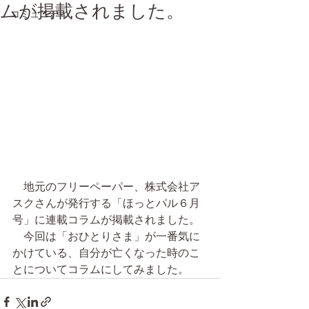
ムが掲載されました。
コミュニティ
　地元のフリーペーパー、株式会社ア
スクさんが発行する「ほっとパル６月
号」に連載コラムが掲載されました。
　今回は「おひとりさま」が一番気に
かけている、自分が亡くなった時のこ
とについてコラムにしてみました。