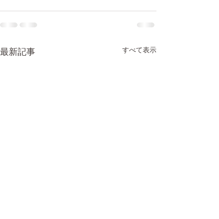
すべて表示
最新記事