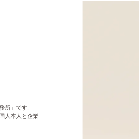
務所」です。
国人本人と企業