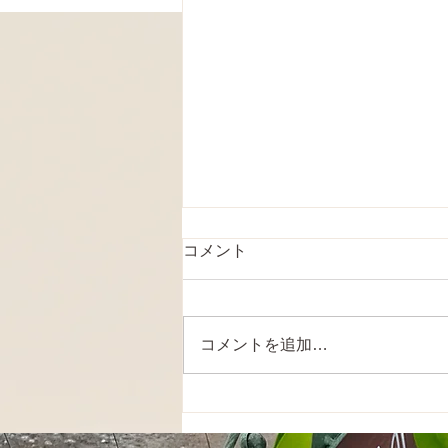
コメント
コメントを追加…
パソコン・スマホ作成の遺言
が解禁へ！民法改正で変わる