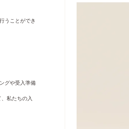
行うことができ
ングや受入準備
て、私たちの入