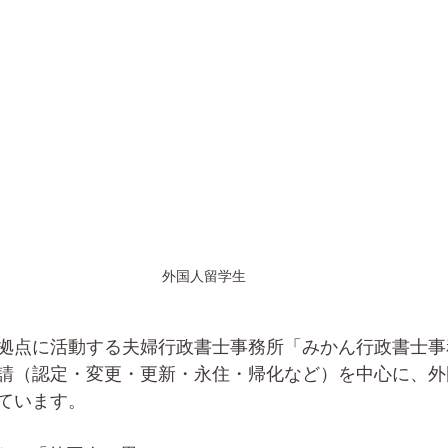
外国人留学生
拠点に活動する夫婦行政書士事務所「みかん行政書士事
請（認定・変更・更新・永住・帰化など）を中心に、外
ています。