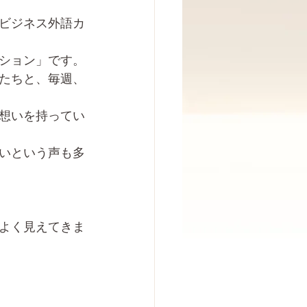
ビジネス外語カ
ーション」です。
たちと、毎週、
想いを持ってい
いという声も多
よく見えてきま