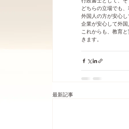
行政書士として、そ
どちらの立場でも、
外国人の方が安心し
企業が安心して外国
これからも、教育と
きます。
最新記事