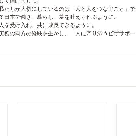
して講師として。
私たちが大切にしているのは「人と人をつなぐこと」で
て日本で働き、暮らし、夢を叶えられるように。
人を受け入れ、共に成長できるように。
実務の両方の経験を生かし、「人に寄り添うビザサポー