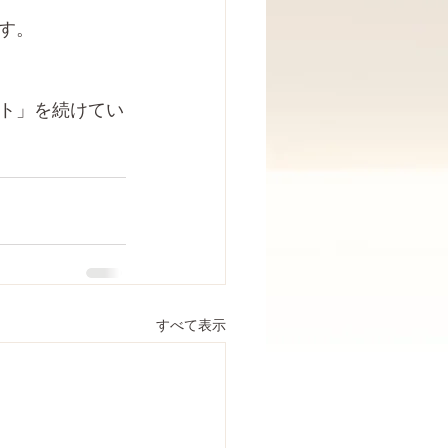
す。
ト」を続けてい
すべて表示