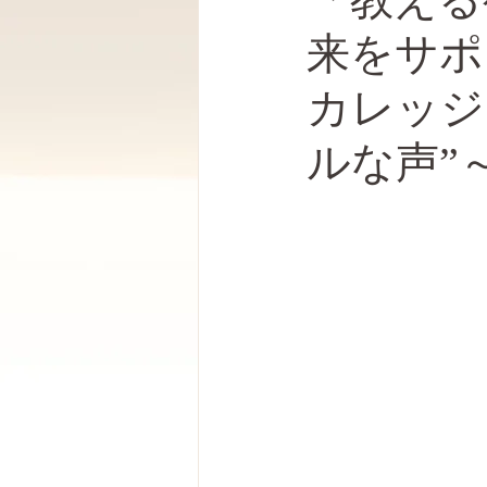
来をサポ
カレッジ
ルな声”