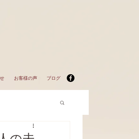
せ
お客様の声
ブログ
人の未