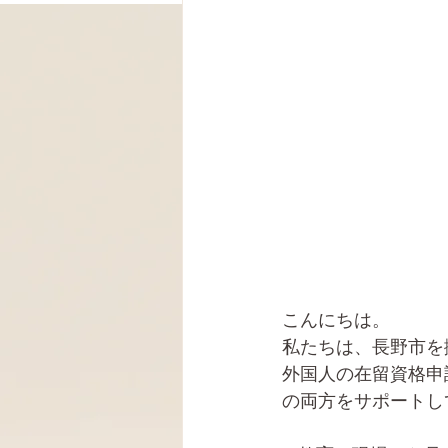
こんにちは。
私たちは、長野市を
外国人の在留資格申
の両方をサポートし