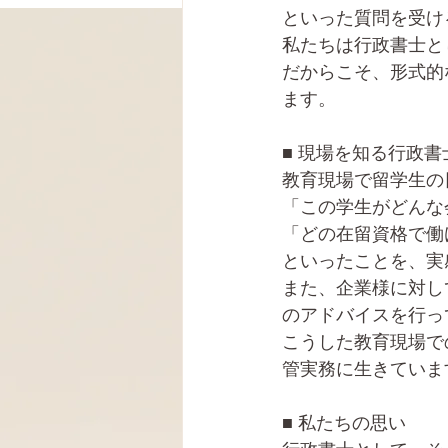
といった質問を受け
私たちは行政書士と
だからこそ、形式的
ます。
■ 現場を知る行政
教育現場で留学生の
「この学生がどんな
「どの在留資格で働
といったことを、実
また、企業様に対し
のアドバイスを行っ
こうした教育現場で
管実務に生きていま
■ 私たちの思い