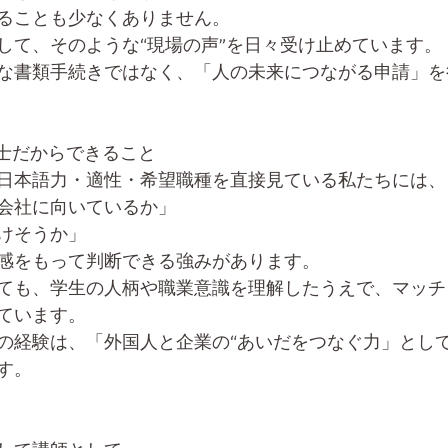
ることも少なくありません。
して、そのような“現場の声”を日々受け止めています。
な書類手続きではなく、「人の未来につながる申請」を
書士だからできること
日本語力・適性・希望職種を直接見ている私たちには、
会社に向いているか」
けそうか」
感をもって判断できる強みがあります。
ても、学生の人柄や職業意識を理解したうえで、マッチ
ています。
の経験は、「外国人と企業の“あいだをつなぐ力」とし
す。